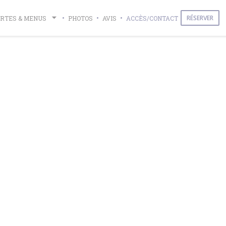
RÉSERVER
RTES & MENUS
PHOTOS
AVIS
ACCÈS/CONTACT