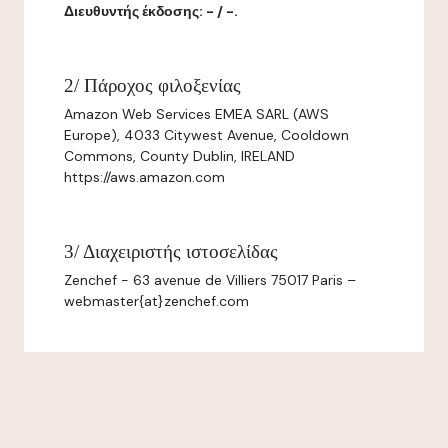
Διευθυντής έκδοσης: - / -.
2/ Πάροχος φιλοξενίας
Amazon Web Services EMEA SARL (AWS
Europe), 4033 Citywest Avenue, Cooldown
Commons, County Dublin, IRELAND
https://aws.amazon.com
3/ Διαχειριστής ιστοσελίδας
Zenchef - 63 avenue de Villiers 75017 Paris –
webmaster{at}zenchef.com