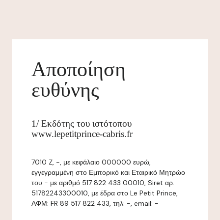
Αποποίηση
ευθύνης
1/ Εκδότης του ιστότοπου
www.lepetitprince-cabris.fr
7010 Z, -, με κεφάλαιο 000000 ευρώ,
εγγεγραμμένη στο Εμπορικό και Εταιρικό Μητρώο
του - με αριθμό 517 822 433 00010, Siret αρ.
51782243300010, με έδρα στο Le Petit Prince,
ΑΦΜ: FR 89 517 822 433, τηλ: -, email: -