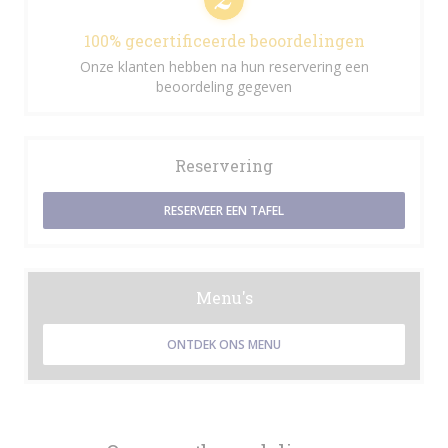
100% gecertificeerde beoordelingen
Onze klanten hebben na hun reservering een
beoordeling gegeven
Reservering
RESERVEER EEN TAFEL
Menu's
ONTDEK ONS MENU