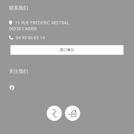
联系我们
15 RUE FREDERIC MISTRAL
((在新窗口中打开))
06530 CABRIS
04 93 60 63 14
预订餐位
关注我们
Facebook ((在新窗口中打开))