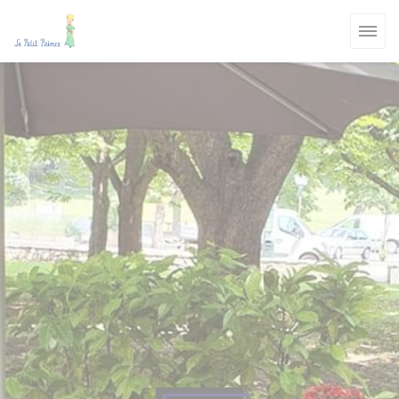
Cookie管理面板