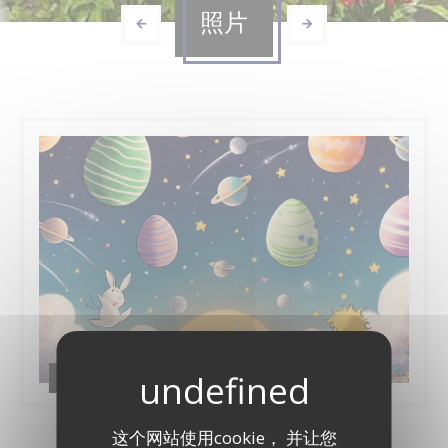
照片
Le petit Prince
这个网站使用cookie， 并让您